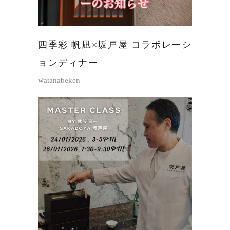
四季彩 帆凪×坂戸屋 コラボレーシ
ョンディナー
watanabeken