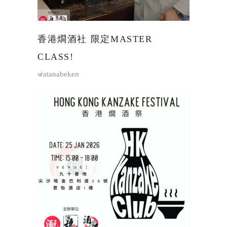
香港燗酒社 限定MASTER
CLASS!
watanabeken