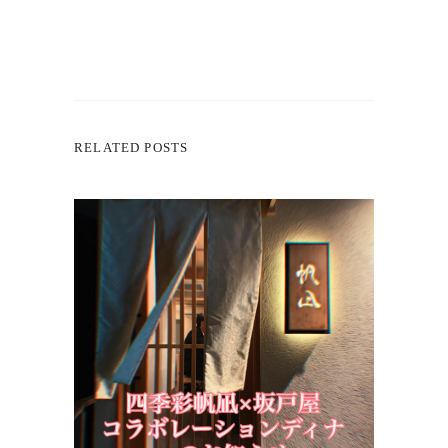
RELATED POSTS