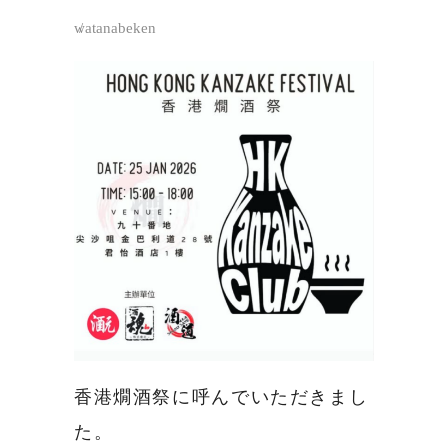
watanabeken
香港燗酒祭に呼んでいただきまし
た。