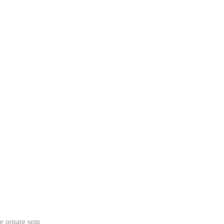
ue ornare sem