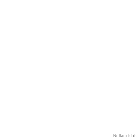
Nullam id do